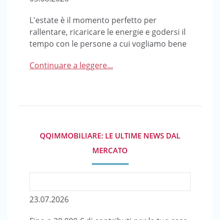
L'estate è il momento perfetto per
rallentare, ricaricare le energie e godersi il
tempo con le persone a cui vogliamo bene
Continuare a leggere...
QQIMMOBILIARE: LE ULTIME NEWS DAL
MERCATO
23.07.2026