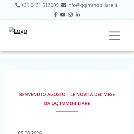
+39 0431 513009
Info@qqimmobiliare.it
BENVENUTO AGOSTO | LE NOVITÀ DEL MESE
DA QQ IMMOBILIARE
05.08.2026