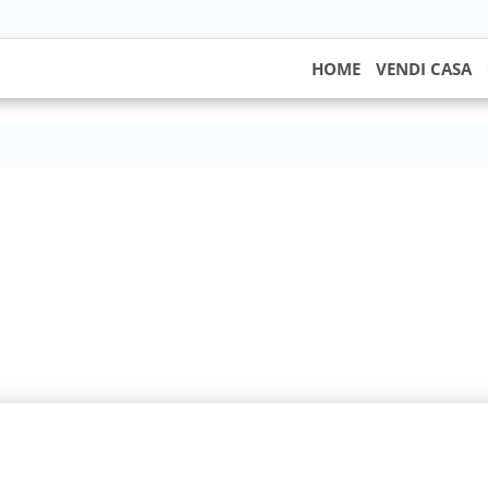
HOME
VENDI CASA
ti