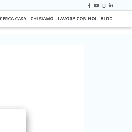
CERCA CASA
CHI SIAMO
LAVORA CON NOI
BLOG