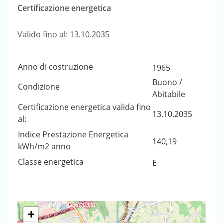
Certificazione energetica
Valido fino al: 13.10.2035
Anno di costruzione
1965
Buono /
Condizione
Abitabile
Certificazione energetica valida fino
13.10.2035
al:
Indice Prestazione Energetica
140,19
kWh/m2 anno
Classe energetica
E
+