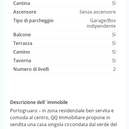
Cantina
Sì
Ascensore
Senza ascensore
Tipo di parcheggio
Garage/Box
indipendente
Balcone
Sì
Terrazza
Sì
Camino
Sì
Taverna
Sì
Numero di livelli
2
Descrizione dell`immobile
Portogruaro – in zona residenziale ben servita e
comoda al centro, QQ Immobiliare propone in
vendita una casa singola circondata dal verde del