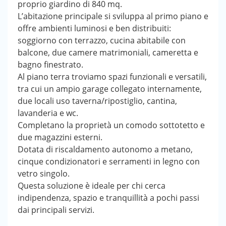
proprio giardino di 840 mq.
L’abitazione principale si sviluppa al primo piano e
offre ambienti luminosi e ben distribuiti:
soggiorno con terrazzo, cucina abitabile con
balcone, due camere matrimoniali, cameretta e
bagno finestrato.
Al piano terra troviamo spazi funzionali e versatili,
tra cui un ampio garage collegato internamente,
due locali uso taverna/ripostiglio, cantina,
lavanderia e wc.
Completano la proprietà un comodo sottotetto e
due magazzini esterni.
Dotata di riscaldamento autonomo a metano,
cinque condizionatori e serramenti in legno con
vetro singolo.
Questa soluzione è ideale per chi cerca
indipendenza, spazio e tranquillità a pochi passi
dai principali servizi.