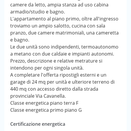
camere da letto, ampia stanza ad uso cabina
armadio/studio e bagno.
L'appartamento al piano primo, oltre all'ingresso
troviamo un ampio salotto, cucina con sala
pranzo, due camere matrimoniali, una cameretta
e bagno.
Le due unità sono indipendenti, termoautonomo
a metano con due caldaie e impianti autonomi.
Prezzo, descrizione e relative metrature si
intendono per ogni singola unità.
A completare l'offerta ripostigli esterni e un
garage di 24 mq per unità e ulteriore terreno di
440 mq con accesso diretto dalla strada
provinciale Via Cavanella.
Classe energetica piano terra F
Classe energetica primo piano G
Certificazione energetica