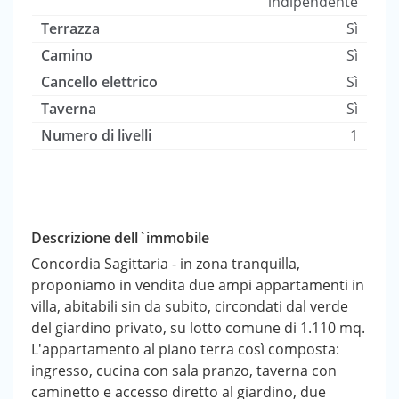
indipendente
Terrazza
Sì
Camino
Sì
Cancello elettrico
Sì
Taverna
Sì
Numero di livelli
1
Descrizione dell`immobile
Concordia Sagittaria - in zona tranquilla,
proponiamo in vendita due ampi appartamenti in
villa, abitabili sin da subito, circondati dal verde
del giardino privato, su lotto comune di 1.110 mq.
L'appartamento al piano terra così composta:
ingresso, cucina con sala pranzo, taverna con
caminetto e accesso diretto al giardino, due