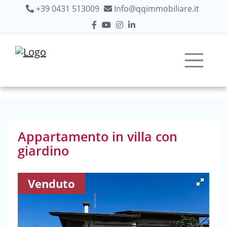
+39 0431 513009
Info@qqimmobiliare.it
Appartamento in villa con
giardino
Venduto