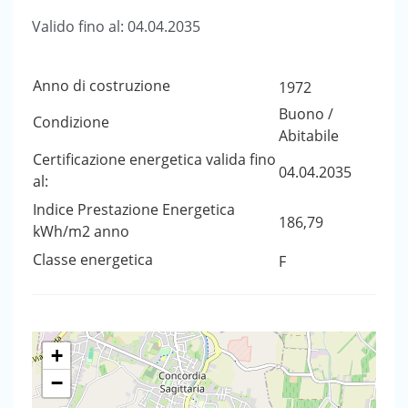
Valido fino al: 04.04.2035
Anno di costruzione
1972
Buono /
Condizione
Abitabile
Certificazione energetica valida fino
04.04.2035
al:
Indice Prestazione Energetica
186,79
kWh/m2 anno
Classe energetica
F
+
−