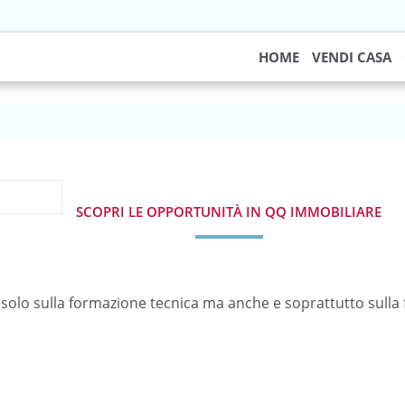
HOME
VENDI CASA
SCOPRI LE OPPORTUNITÀ IN QQ IMMOBILIARE
 solo sulla formazione tecnica ma anche e soprattutto sulla