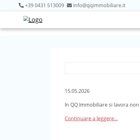
+39 0431 513009
Info@qqimmobiliare.it
15.05.2026
In QQ Immobiliare si lavora non
Continuare a leggere...