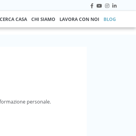
CERCA CASA
CHI SIAMO
LAVORA CON NOI
BLOG
 formazione personale.