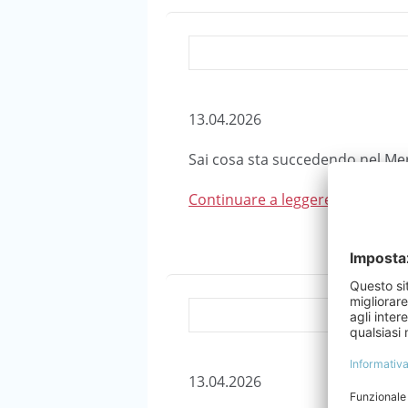
13.04.2026
Sai cosa sta succedendo nel M
Continuare a leggere...
13.04.2026