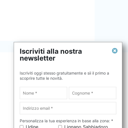
Iscriviti alla nostra
newsletter
Iscriviti oggi stesso gratuitamente e sii il primo a
scoprire tutte le novità.
Personalizza la tua esperienza in base alla zona: *
Udine
Lignano Sabbiadoro