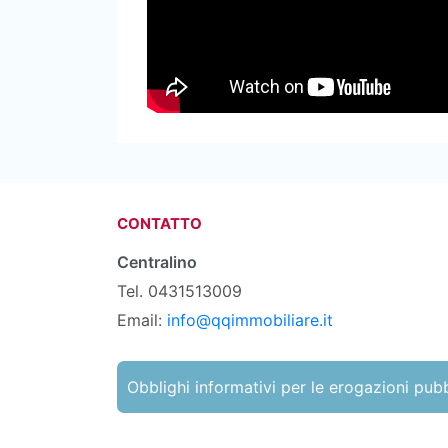
CONTATTO
Centralino
Tel. 0431513009
Email:
info@qqimmobiliare.it
Obblighi informativi per le erogazioni pub