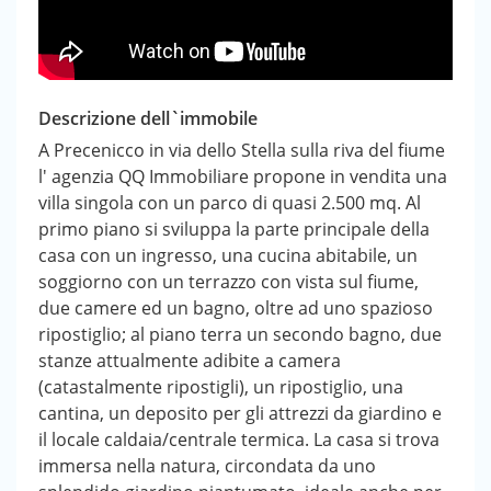
Descrizione dell`immobile
A Precenicco in via dello Stella sulla riva del fiume
l' agenzia QQ Immobiliare propone in vendita una
villa singola con un parco di quasi 2.500 mq. Al
primo piano si sviluppa la parte principale della
casa con un ingresso, una cucina abitabile, un
soggiorno con un terrazzo con vista sul fiume,
due camere ed un bagno, oltre ad uno spazioso
ripostiglio; al piano terra un secondo bagno, due
stanze attualmente adibite a camera
(catastalmente ripostigli), un ripostiglio, una
cantina, un deposito per gli attrezzi da giardino e
il locale caldaia/centrale termica. La casa si trova
immersa nella natura, circondata da uno