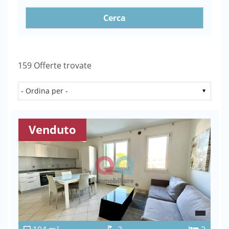
Cerca
159 Offerte trovate
Venduto