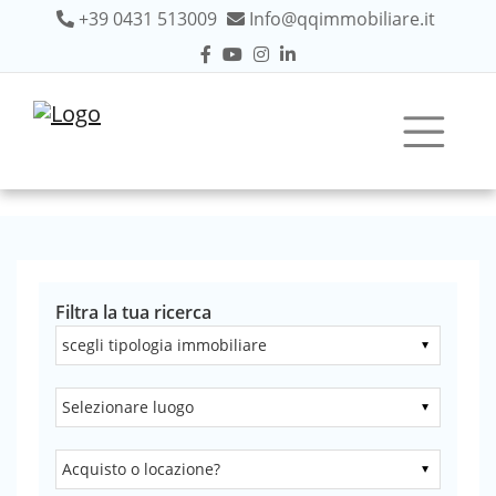
+39 0431 513009
Info@qqimmobiliare.it
Filtra la tua ricerca